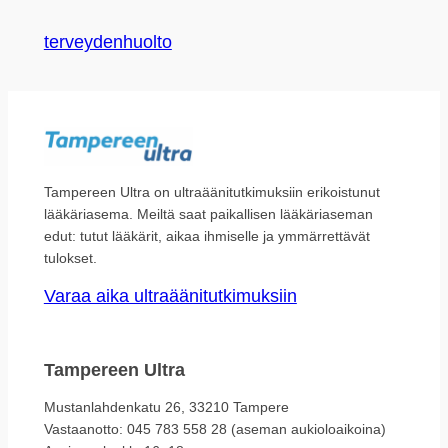
terveydenhuolto
Tampereen Ultra on ultraäänitutkimuksiin erikoistunut
lääkäriasema. Meiltä saat paikallisen lääkäriaseman
edut: tutut lääkärit, aikaa ihmiselle ja ymmärrettävät
tulokset.
Varaa aika ultraäänitutkimuksiin
Tampereen Ultra
Mustanlahdenkatu 26, 33210 Tampere
Vastaanotto: 045 783 558 28 (aseman aukioloaikoina)